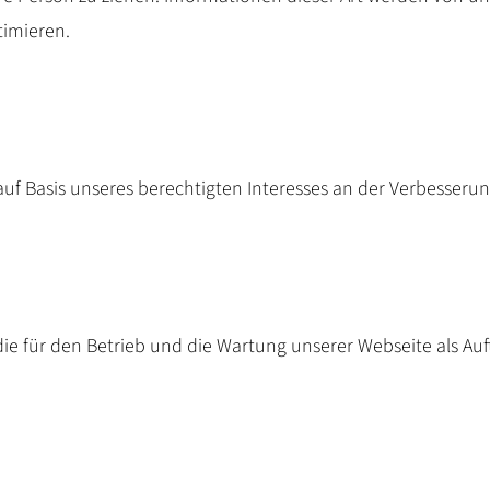
timieren.
 auf Basis unseres berechtigten Interesses an der Verbesserun
die für den Betrieb und die Wartung unserer Webseite als Auf