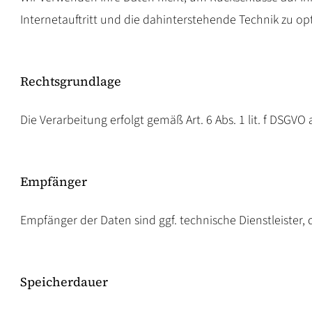
Internetauftritt und die dahinterstehende Technik zu op
Rechtsgrundlage
Die Verarbeitung erfolgt gemäß Art. 6 Abs. 1 lit. f DSGVO
Empfänger
Empfänger der Daten sind ggf. technische Dienstleister, 
Speicherdauer