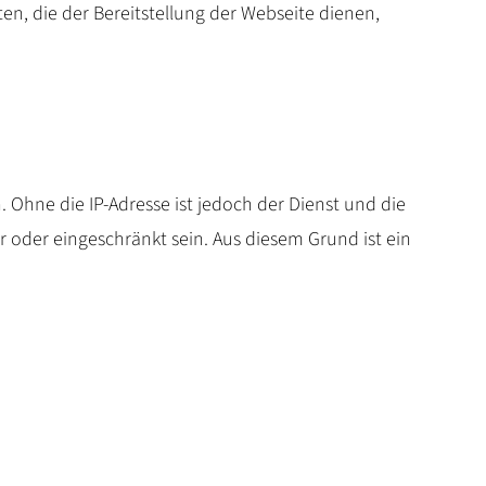
ten, die der Bereitstellung der Webseite dienen,
 Ohne die IP-Adresse ist jedoch der Dienst und die
 oder eingeschränkt sein. Aus diesem Grund ist ein