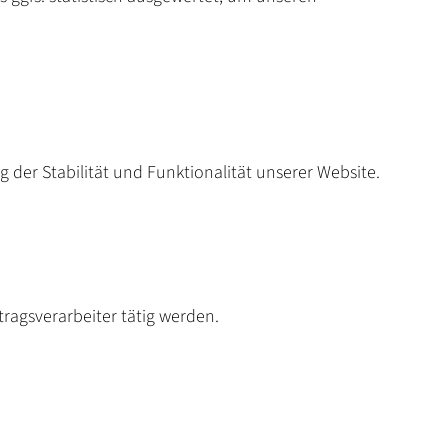
g der Stabilität und Funktionalität unserer Website.
tragsverarbeiter tätig werden.