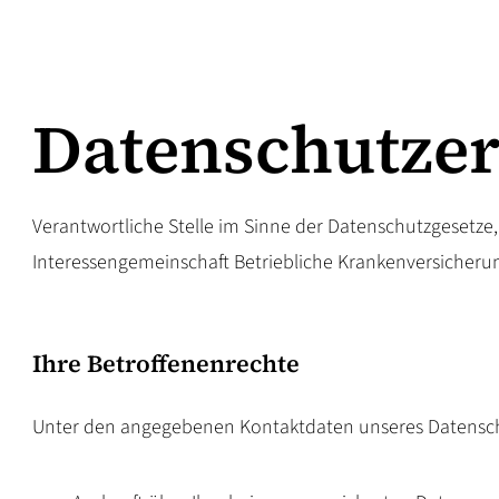
Datenschutze
Verantwortliche Stelle im Sinne der Datenschutzgesetz
Interessengemeinschaft Betriebliche Krankenversicherung
Ihre Betroffenenrechte
Unter den angegebenen Kontaktdaten unseres Datenschu