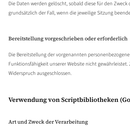
Die Daten werden gelöscht, sobald diese für den Zweck de
grundsätzlich der Fall, wenn die jeweilige Sitzung beendet
Bereitstellung vorgeschrieben oder erforderlich
Die Bereitstellung der vorgenannten personenbezogenen D
Funktionsfähigkeit unserer Website nicht gewährleistet.
Widerspruch ausgeschlossen.
Verwendung von Scriptbibliotheken (Go
Art und Zweck der Verarbeitung