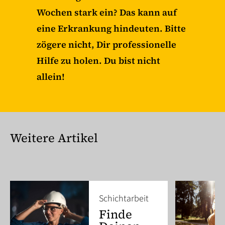
Wochen stark ein? Das kann auf
eine Erkrankung hindeuten. Bitte
zögere nicht, Dir professionelle
Hilfe zu holen. Du bist nicht
allein!
Weitere Artikel
Schichtarbeit
Finde