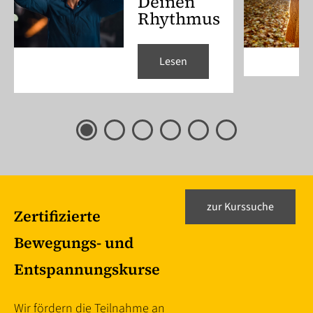
Deinen
Rhythmus
Lesen
zur Kurssuche
Zertifizierte
Bewegungs- und
Entspannungskurse
Wir fördern die Teilnahme an