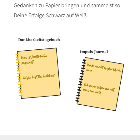
Gedanken zu Papier bringen und sammelst so
Deine Erfolge Schwarz auf Weiß.