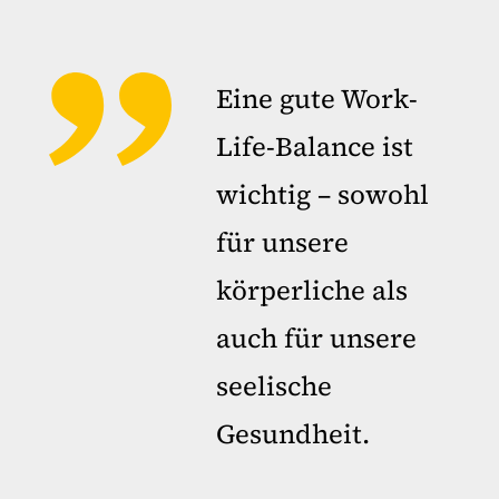
Eine gute Work-
Life-Balance ist
wichtig – sowohl
für unsere
körperliche als
auch für unsere
seelische
Gesundheit.