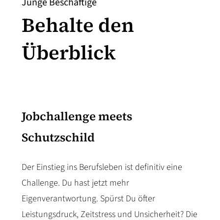
Junge Beschäftige
Behalte den
Überblick
Jobchallenge meets
Schutzschild
Der Einstieg ins Berufsleben ist definitiv eine
Challenge. Du hast jetzt mehr
Eigenverantwortung. Spürst Du öfter
Leistungsdruck, Zeitstress und Unsicherheit? Die