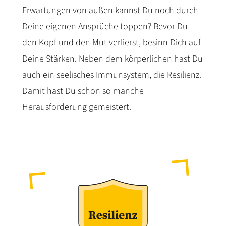
Erwartungen von außen kannst Du noch durch
Deine eigenen Ansprüche toppen? Bevor Du
den Kopf und den Mut verlierst, besinn Dich auf
Deine Stärken. Neben dem körperlichen hast Du
auch ein seelisches Immunsystem, die Resilienz.
Damit hast Du schon so manche
Herausforderung gemeistert.