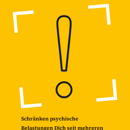
Schränken psychische
Belastungen Dich seit mehreren