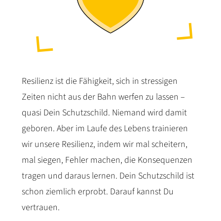
Resilienz ist die Fähigkeit, sich in stressigen
Zeiten nicht aus der Bahn werfen zu lassen –
quasi Dein Schutzschild. Niemand wird damit
geboren. Aber im Laufe des Lebens trainieren
wir unsere Resilienz, indem wir mal scheitern,
mal siegen, Fehler machen, die Konsequenzen
tragen und daraus lernen. Dein Schutzschild ist
schon ziemlich erprobt. Darauf kannst Du
vertrauen.