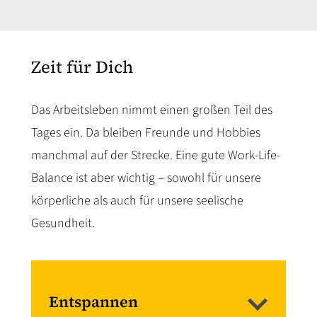
Zeit für Dich
Das Arbeitsleben nimmt einen großen Teil des
Tages ein. Da bleiben Freunde und Hobbies
manchmal auf der Strecke. Eine gute Work-Life-
Balance ist aber wichtig – sowohl für unsere
körperliche als auch für unsere seelische
Gesundheit.
Entspannen