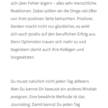
sich über Fehler ärgern – alles sehr menschliche
Reaktionen. Dabei sollten wir die Dinge viel öfter
von ihrer positiven Seite betrachten. Positives
Denken macht nicht nur glücklicher, es wirkt
sich auch positiv auf den beruflichen Erfolg aus.
Denn Optimisten trauen sich mehr zu und
begeistern damit auch Ihre Kollegen und
Vorgesetzten.
Du musst natürlich nicht jeden Tag abfeiern.
Aber Du kannst Dir bewusst ein anderes Mindset
aneignen. Eine bewährte Methode ist das
Journaling. Damit kannst Du jeden Tag