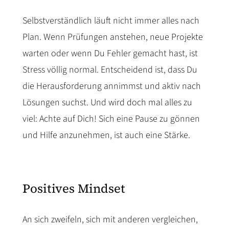
Selbstverständlich läuft nicht immer alles nach
Plan. Wenn Prüfungen anstehen, neue Projekte
warten oder wenn Du Fehler gemacht hast, ist
Stress völlig normal. Entscheidend ist, dass Du
die Herausforderung annimmst und aktiv nach
Lösungen suchst. Und wird doch mal alles zu
viel: Achte auf Dich! Sich eine Pause zu gönnen
und Hilfe anzunehmen, ist auch eine Stärke.
Positives Mindset
An sich zweifeln, sich mit anderen vergleichen,